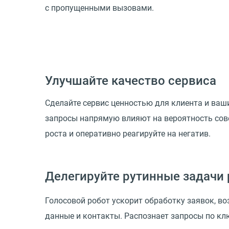
с пропущенными вызовами.
Улучшайте качество сервиса
Сделайте сервис ценностью для клиента и ваш
запросы напрямую влияют на вероятность сов
роста и оперативно реагируйте на негатив.
Делегируйте рутинные задачи 
Голосовой робот ускорит обработку заявок, во
данные и контакты. Распознает запросы по кл