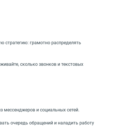
ю стратегию: грамотно распределять
живайте, сколько звонков и текстовых
из мессенджеров и социальных сетей.
вать очередь обращений и наладить работу