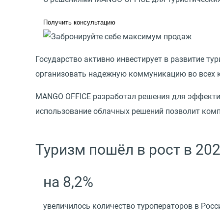
Получить консультацию
Государство активно инвестирует в развитие тур
организовать надежную коммуникацию во всех к
MANGO OFFICE разработал решения для эффектив
использование облачных решений позволит комп
Туризм пошёл в рост в 202
на 8,2%
увеличилось количество туроператоров в Рос