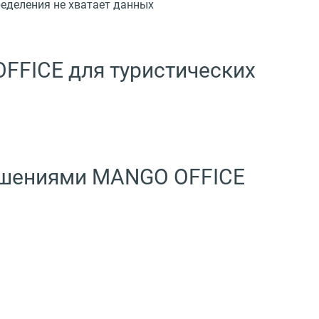
еделения не хватает данных
FFICE для туристических
решениями MANGO OFFICE