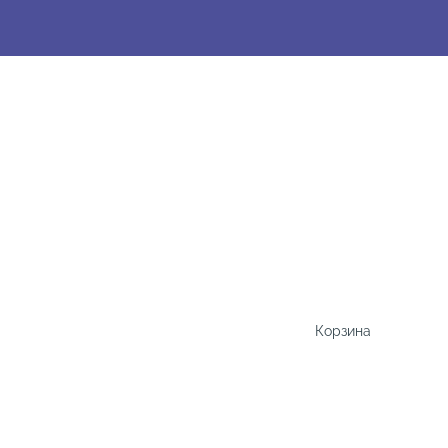
Корзина