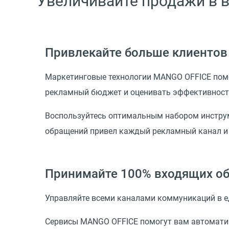
Увеличивайте продажи в 
Привлекайте больше клиентов
Маркетинговые технологии MANGO OFFICE помо
рекламный бюджет и оценивать эффективность
Воспользуйтесь оптимальным набором инструме
обращений привел каждый рекламный канал и 
Принимайте 100% входящих о
Управляйте всеми каналами коммуникаций в еди
Сервисы MANGO OFFICE помогут вам автоматич