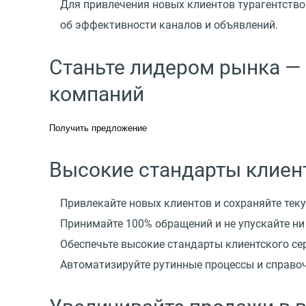
Для привлечения новых клиентов турагентство
об эффективности каналов и объявлений.
Станьте лидером рынка —
компаний
Получить предложение
Высокие стандарты клиен
Привлекайте новых клиентов и сохраняйте тек
Принимайте 100% обращений и не упускайте ни
Обеспечьте высокие стандарты клиентского се
Автоматизируйте рутинные процессы и справо