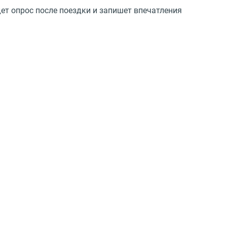
ет опрос после поездки и запишет впечатления