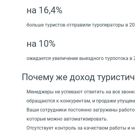
на 16,4%
больше туристов отправили туроператоры в 20
на 10%
ожидается увеличение выездного турпотока в 
Почему же доход туристич
Менеджеры не успевают ответить на все звонки,
обращаются к конкурентам, и продажи упущен
Ваши сотрудники постоянно загружены работой,
которые можно автоматизировать.
Отсутствует контроль за качеством работы и н