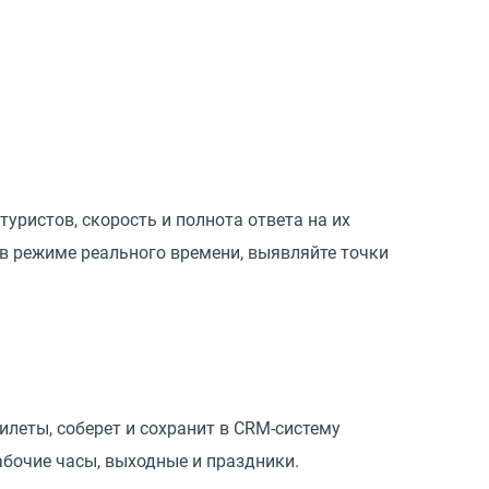
ристов, скорость и полнота ответа на их
в режиме реального времени, выявляйте точки
илеты, соберет и сохранит в CRM-систему
абочие часы, выходные и праздники.