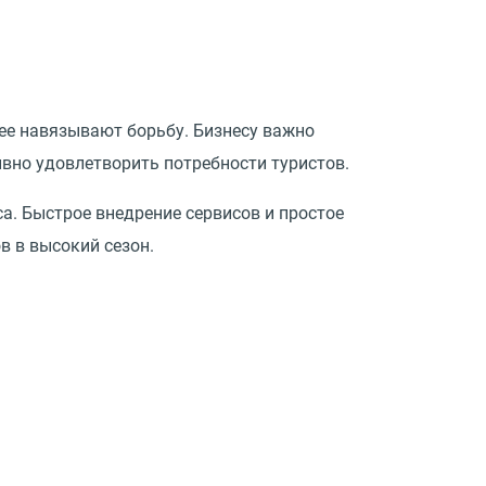
рее навязывают борьбу. Бизнесу важно
вно удовлетворить потребности туристов.
. Быстрое внедрение сервисов и простое
 в высокий сезон.