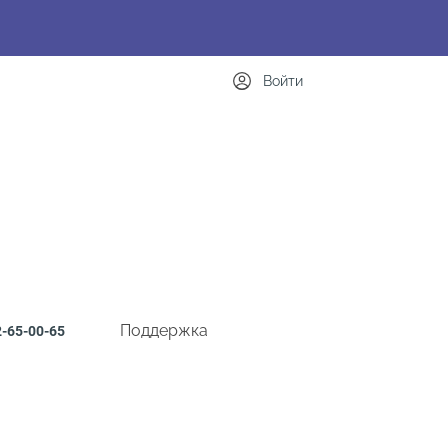
Войти
Поддержка
-65-00-65