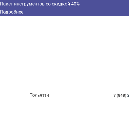
Пакет инструментов со скидкой 40%
Подробнее
Тольятти
7 (848)
2