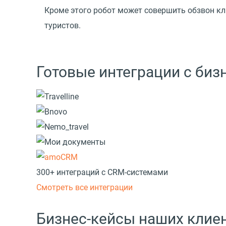
Кроме этого робот может совершить обзвон кли
туристов.
Готовые интеграции с би
300+ интеграций с CRM-системами
Смотреть все интеграции
Бизнес-кейсы наших клие