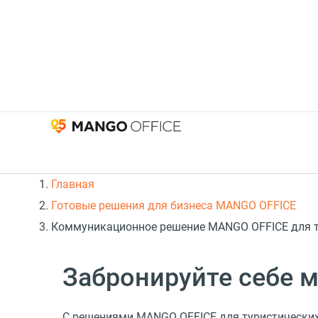
Главная
Готовые решения для бизнеса MANGO OFFICE
Коммуникационное решение MANGO OFFICE для т
Забронируйте себе 
C решениями MANGO OFFICE для туристически