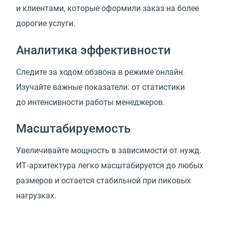
и клиентами, которые оформили заказ на более
дорогие услуги.
Аналитика эффективности
Следите за ходом обзвона в режиме онлайн.
Изучайте важные показатели: от статистики
до интенсивности работы менеджеров.
Масштабируемость
Увеличивайте мощность в зависимости от нужд.
ИТ‑архитектура легко масштабируется до любых
размеров и остается стабильной при пиковых
нагрузках.