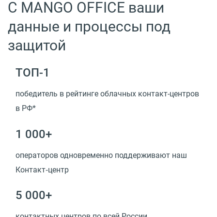
С MANGO OFFICE ваши
данные и процессы под
защитой
ТОП-1
победитель в рейтинге облачных контакт-центров
в РФ*
1 000+
операторов одновременно поддерживают наш
Контакт‑центр
5 000+
контактных центров по всей России