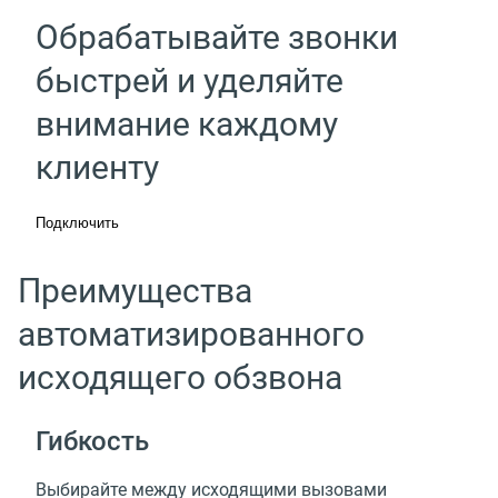
Обрабатывайте звонки
быстрей и уделяйте
внимание каждому
клиенту
Подключить
Преимущества
автоматизированного
исходящего обзвона
Гибкость
Выбирайте между исходящими вызовами