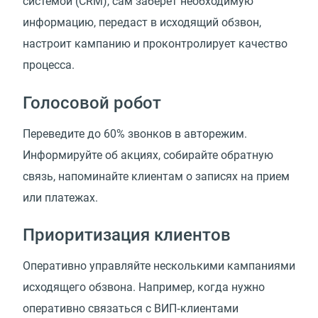
системой (CRM), сам заберет необходимую
информацию, передаст в исходящий обзвон,
настроит кампанию и проконтролирует качество
процесса.
Голосовой робот
Переведите до 60% звонков в авторежим.
Информируйте об акциях, собирайте обратную
связь, напоминайте клиентам о записях на прием
или платежах.
Приоритизация клиентов
Оперативно управляйте несколькими кампаниями
исходящего обзвона. Например, когда нужно
оперативно связаться с ВИП‑клиентами