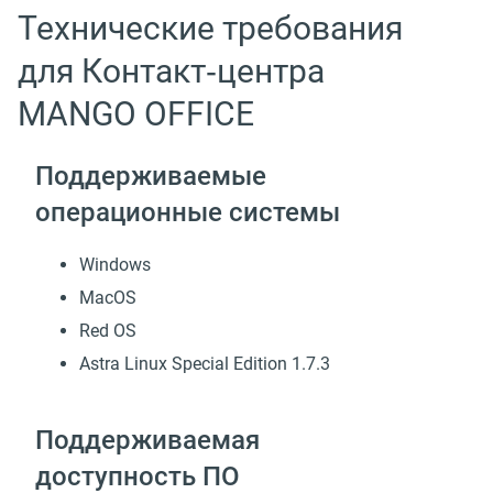
Технические требования
для Контакт‑центра
MANGO OFFICE
Поддерживаемые
операционные системы
Windows
MacOS
Red OS
Astra Linux Special Edition 1.7.3
Поддерживаемая
доступность ПО