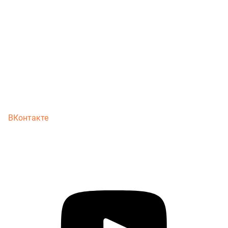
ВКонтакте