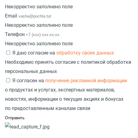
Некорректно заполнено поле
Email
Некорректно заполнено поле
Телефон
Некорректно заполнено поле
Я даю согласие на
обработку своих данных
Необходимо принять согласие с политикой обработки
персональных данных
Я согласен на
получение рекламной информации
о продуктах и услугах, экспертных материалов,
новостях, информации о текущих акциях и бонусах
по предоставленным каналам связи