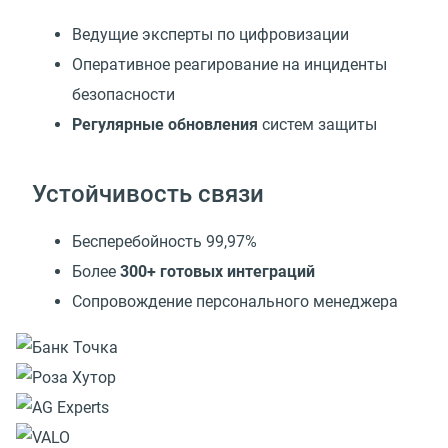
Ведущие эксперты по цифровизации
Оперативное реагирование на инциденты
безопасности
Регулярные обновления
систем защиты
Устойчивость связи
Бесперебойность 99,97%
Более
300+ готовых интеграций
Сопровождение персонального менеджера