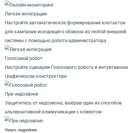
Легкая интеграция
Настройте автоматическое формирование контактов
для кампании исходящего обзвона из любой внешней
системы с помощью робота-администратора
Голосовой робот
Настройте сценарии Голосового робота в интуитивном
графическом конструкторе
При недозвоне
Защититесь от недозвона, выбрав один из способов
альтернативной коммуникации с клиентом
Узнать подробнее