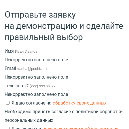
Отправьте заявку
на демонстрацию и сделайте
правильный выбор
Имя
Некорректно заполнено поле
Email
Некорректно заполнено поле
Телефон
Некорректно заполнено поле
Я даю согласие на
обработку своих данных
Необходимо принять согласие с политикой обработки
персональных данных
Я согласен на
получение рекламной информации