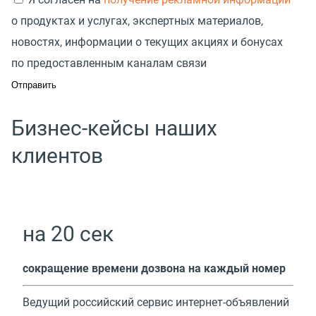
о продуктах и услугах, экспертных материалов,
новостях, информации о текущих акциях и бонусах
по предоставленным каналам связи
Бизнес-кейсы наших
клиентов
на 20 сек
cокращение времени дозвона на каждый номер
Ведущий российский сервис интернет-объявлений