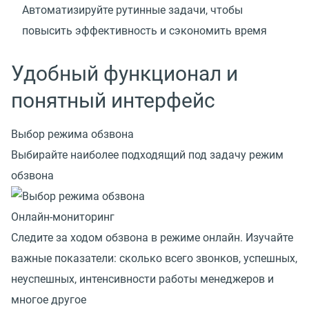
Автоматизируйте рутинные задачи, чтобы
повысить эффективность и сэкономить время
Удобный функционал и
понятный интерфейс
Выбор режима обзвона
Выбирайте наиболее подходящий под задачу режим
обзвона
Онлайн-мониторинг
Следите за ходом обзвона в режиме онлайн. Изучайте
важные показатели: сколько всего звонков, успешных,
неуспешных, интенсивности работы менеджеров и
многое другое