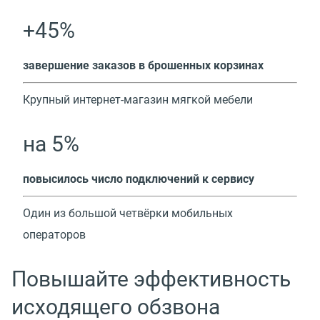
+45%
завершение заказов в брошенных корзинах
Крупный интернет-магазин мягкой мебели
на 5%
повысилось число подключений к сервису
Один из большой четвёрки мобильных
операторов
Повышайте эффективность
исходящего обзвона