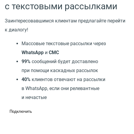
с текстовыми рассылками
Заинтересовавшимся клиентам предлагайте перейти
к диалогу!
Массовые текстовые рассылки через
WhatsApp
и
СМС
99%
сообщений будет доставлено
при помощи каскадных рассылок
40%
клиентов отвечают на рассылки
в WhatsApp, если они релевантные
и нечастые
Подключить