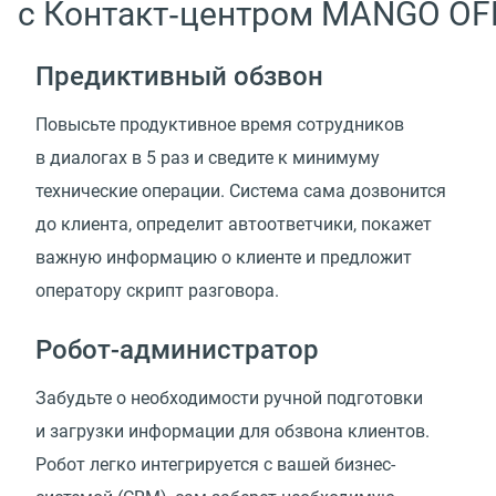
с Контакт‑центром MANGO OF
Предиктивный обзвон
Повысьте продуктивное время сотрудников
в диалогах в 5 раз и сведите к минимуму
технические операции. Система сама дозвонится
до клиента, определит автоответчики, покажет
важную информацию о клиенте и предложит
оператору скрипт разговора.
Робот-администратор
Забудьте о необходимости ручной подготовки
и загрузки информации для обзвона клиентов.
Робот легко интегрируется с вашей бизнес-