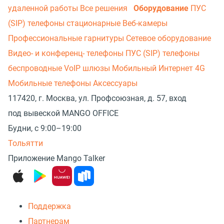
удаленной работы
Все решения
Оборудование
ПУС
(SIP) телефоны стационарные
Веб-камеры
Профессиональные гарнитуры
Сетевое оборудование
Видео- и конференц- телефоны
ПУС (SIP) телефоны
беспроводные
VoIP шлюзы
Мобильный Интернет 4G
Мобильные телефоны
Аксессуары
117420, г. Москва, ул. Профсоюзная, д. 57, вход
под вывеской MANGO OFFICE
Будни, с 9:00–19:00
Тольятти
Приложение Mango Talker
Поддержка
Партнерам