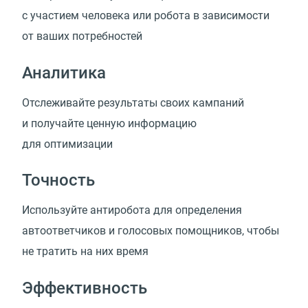
с участием человека или робота в зависимости
от ваших потребностей
Аналитика
Отслеживайте результаты своих кампаний
и получайте ценную информацию
для оптимизации
Точность
Используйте антиробота для определения
автоответчиков и голосовых помощников, чтобы
не тратить на них время
Эффективность