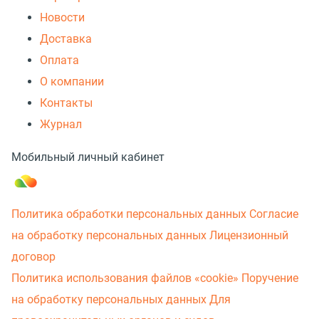
Новости
Доставка
Оплата
О компании
Контакты
Журнал
Мобильный личный кабинет
Политика обработки персональных данных
Согласие
на обработку персональных данных
Лицензионный
договор
Политика использования файлов «cookie»
Поручение
на обработку персональных данных
Для