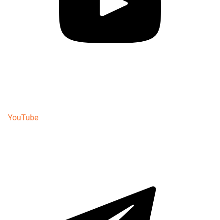
YouTube