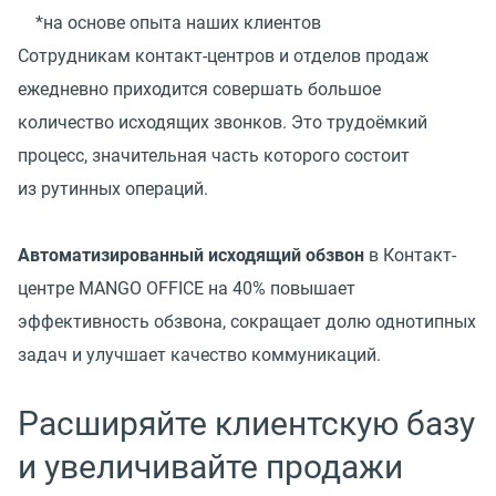
*на основе опыта наших клиентов
Сотрудникам контакт-центров и отделов продаж
ежедневно приходится совершать большое
количество исходящих звонков. Это трудоёмкий
процесс, значительная часть которого состоит
из рутинных операций.
Автоматизированный исходящий обзвон
в Контакт-
центре MANGO OFFICE на 40% повышает
эффективность обзвона, сокращает долю однотипных
задач и улучшает качество коммуникаций.
Расширяйте клиентскую базу
и увеличивайте продажи