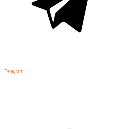
Telegram