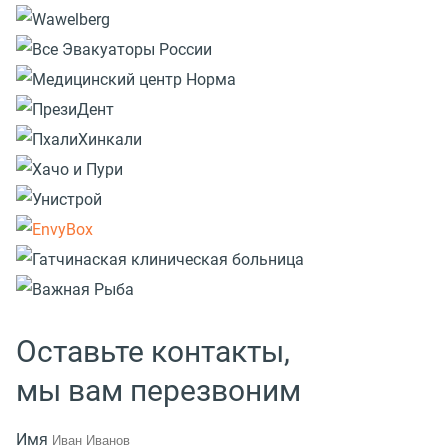
Оставьте контакты,
мы вам перезвоним
Имя