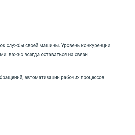
ок службы своей машины. Уровень конкуренции
ми: важно всегда оставаться на связи
обращений, автоматизации рабочих процессов