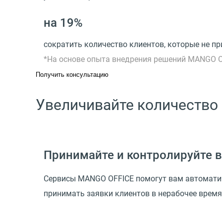
на 19%
сократить количество клиентов, которые не пр
*На основе опыта внедрения решений MANGO 
Получить консультацию
Увеличивайте количество
Принимайте и контролируйте в
Сервисы MANGO OFFICE помогут вам автоматич
принимать заявки клиентов в нерабочее время