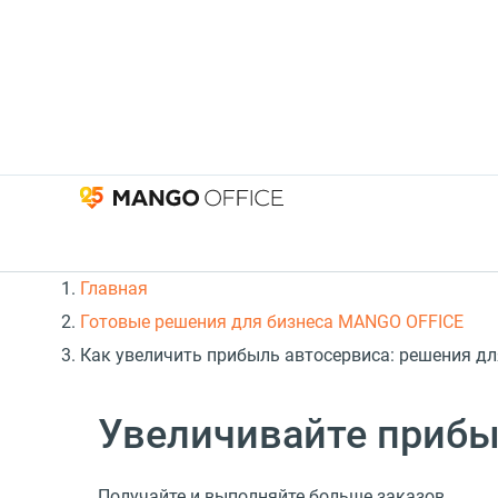
Главная
Готовые решения для бизнеса MANGO OFFICE
Как увеличить прибыль автосервиса: решения дл
Увеличивайте прибы
Получайте и выполняйте больше заказов