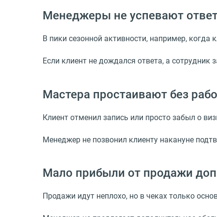
Менеджеры не успевают ответи
В пики сезонной активности, например, когда
Если клиент не дождался ответа, а сотрудник 
Мастера простаивают без рабо
Клиент отменил запись или просто забыл о визи
Менеджер не позвонил клиенту накануне подтв
Мало прибыли от продажи доп
Продажи идут неплохо, но в чеках только осно