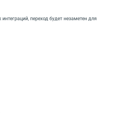
 интеграций, переход будет незаметен для
E