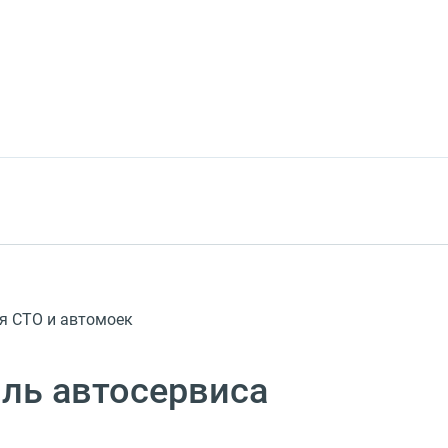
я СТО и автомоек
ль автосервиса