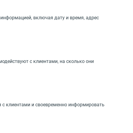
 информацией, включая дату и время, адрес
одействуют с клиентами, на сколько они
я с клиентами и своевременно информировать