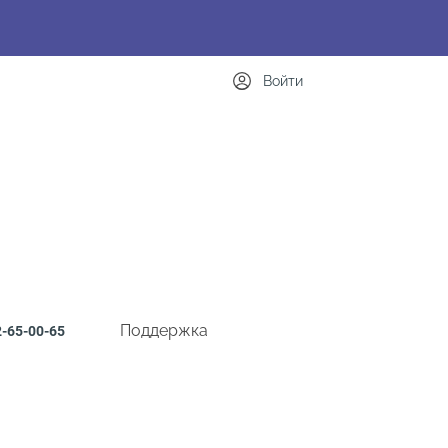
Войти
Поддержка
-65-00-65