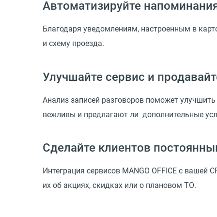
Автоматизируйте напоминания
Благодаря уведомлениям, настроенным в карто
и схему проезда.
Улучшайте сервис и продавай
Анализ записей разговоров поможет улучшить 
вежливы и предлагают ли дополнительные усл
Сделайте клиентов постоянн
Интеграция сервисов MANGO OFFICE с вашей C
их об акциях, скидках или о плановом ТО.