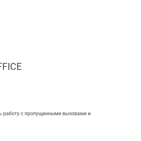
FFICE
ь работу с пропущенными вызовами и