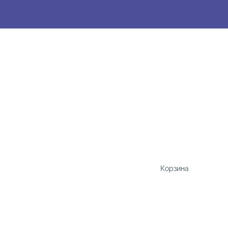
Корзина