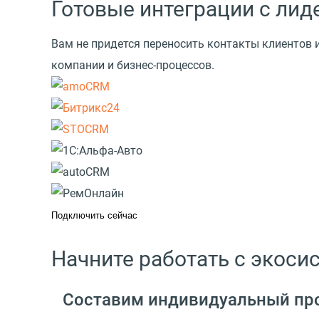
Готовые интеграции с ли
Вам не придется переносить контакты клиентов 
компании и бизнес-процессов.
Подключить сейчас
Начните работать с экос
Составим индивидуальный пр