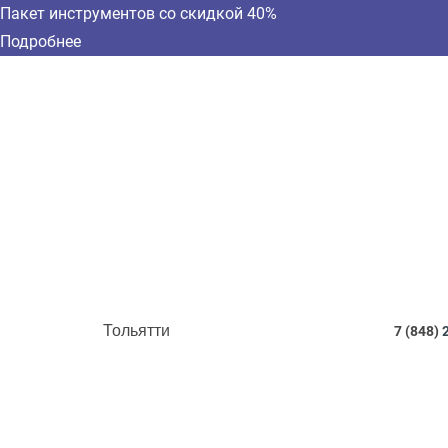
Пакет инструментов со скидкой 40%
Подробнее
Тольятти
7 (848)
2